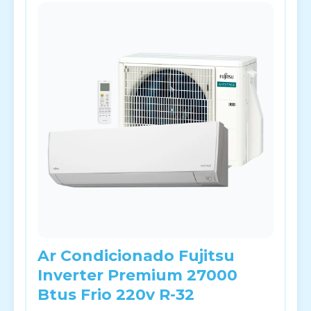
Ar Condicionado Fujitsu
Inverter Premium 27000
Btus Frio 220v R-32