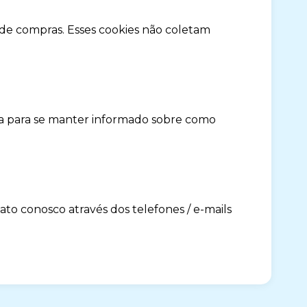
 de compras. Esses cookies não coletam
na para se manter informado sobre como
ato conosco através dos telefones / e-mails