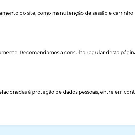
onamento do site, como manutenção de sessão e carrinho
dicamente. Recomendamos a consulta regular desta pági
elacionadas à proteção de dados pessoais, entre em cont