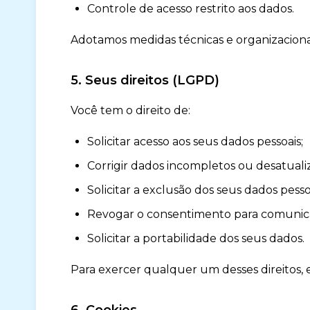
Controle de acesso restrito aos dados.
Adotamos medidas técnicas e organizaciona
5. Seus direitos (LGPD)
Você tem o direito de:
Solicitar acesso aos seus dados pessoais;
Corrigir dados incompletos ou desatuali
Solicitar a exclusão dos seus dados pesso
Revogar o consentimento para comunic
Solicitar a portabilidade dos seus dados.
Para exercer qualquer um desses direitos, e