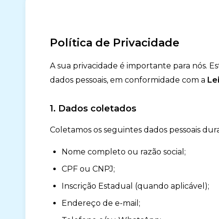
Política de Privacidade
A sua privacidade é importante para nós. 
dados pessoais, em conformidade com a
Le
1. Dados coletados
Coletamos os seguintes dados pessoais dura
Nome completo ou razão social;
CPF ou CNPJ;
Inscrição Estadual (quando aplicável);
Endereço de e-mail;