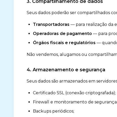
3. Compartilhamento de dados
Seus dados poderão ser compartilhados co
Transportadoras
— para realização da 
Operadoras de pagamento
— para proc
Órgãos fiscais e regulatórios
— quando 
Não vendemos, alugamos ou compartilhamos 
4. Armazenamento e segurança
Seus dados são armazenados em servidores
Certificado SSL (conexão criptografada);
Firewall e monitoramento de segurança
Backups periódicos;