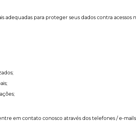
is adequadas para proteger seus dados contra acessos n
zados;
ais;
ações;
ntre em contato conosco através dos telefones / e-mails