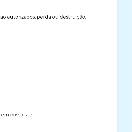
ão autorizados, perda ou destruição.
 em nosso site.