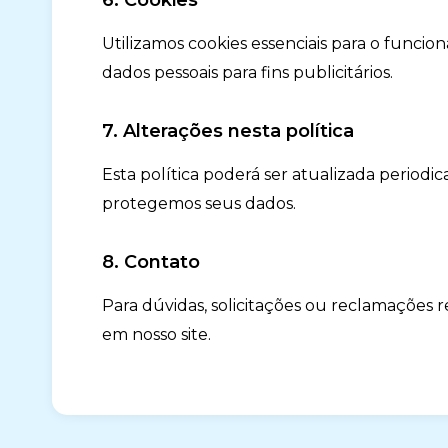
6. Cookies
Utilizamos cookies essenciais para o funci
dados pessoais para fins publicitários.
7. Alterações nesta política
Esta política poderá ser atualizada perio
protegemos seus dados.
8. Contato
Para dúvidas, solicitações ou reclamações r
em nosso site.